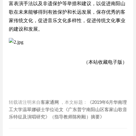
富表演手法以及非遗保护等举措和建议，以促进南阳山
歌在未来能够得到有效保护和长远发展，保存优秀的客
家传统文化，促进音乐文化多样性，促进传统文化事业
的建设和发展。
（
本站收藏电子版
）
转载请注明来自
客家通网
，本文标题：
《2019年6月华南理
工大学温翠娜硕士学位论文《广东普宁南阳山区客家山歌音
乐特征及演唱研究》（指导教师陈刚毅）摘要》