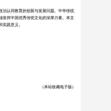
政治认同教育的创新与发展问题。中华传统
须发挥中国优秀传统文化的深厚力量。本文
和实践意义。
（
本站收藏电子版
）