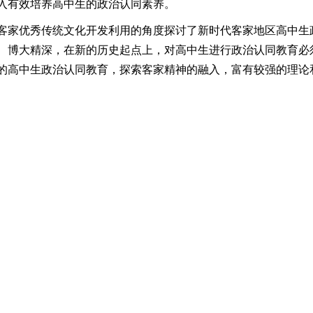
入有效培养高中生的政治认同素养。
客家优秀传统文化开发利用的角度探讨了新时代客家地区高中生
、博大精深，在新的历史起点上，对高中生进行政治认同教育必
的高中生政治认同教育，探索客家精神的融入，富有较强的理论