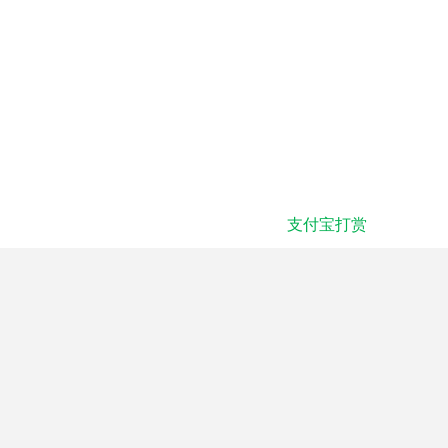
支付宝打赏