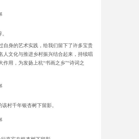
辞。
过自身的艺术实践，给我们留下了许多宝贵
名人文化与推进乡村振兴结合起来，持续唱
作用，为发扬上杭“书画之乡”“诗词之
的该村千年银杏树下留影。