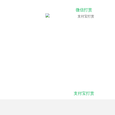
微信打赏
支付宝打赏