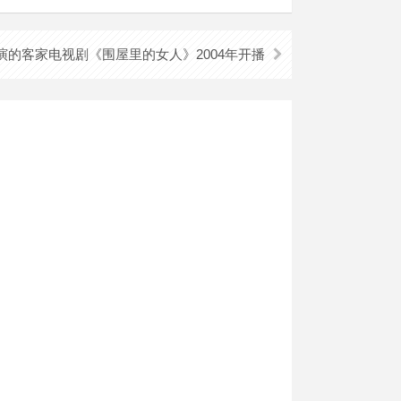
演的客家电视剧《围屋里的女人》2004年开播