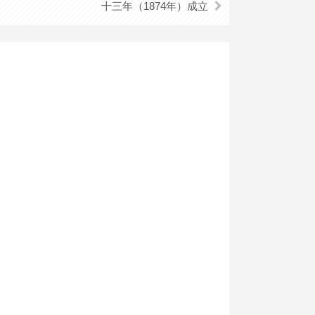
十三年（1874年）成立