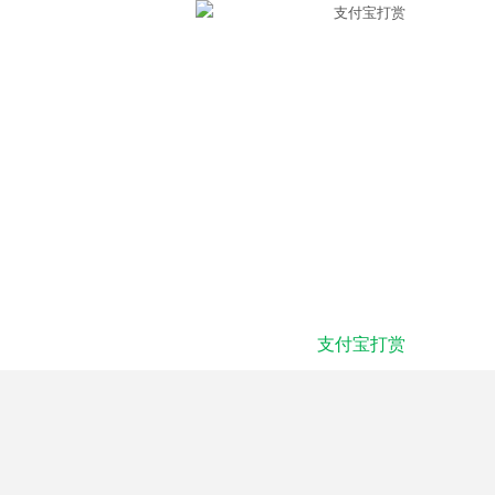
支付宝打赏