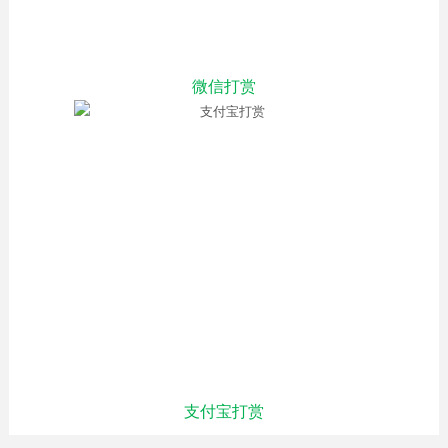
微信打赏
支付宝打赏