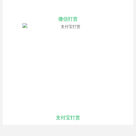
微信打赏
支付宝打赏