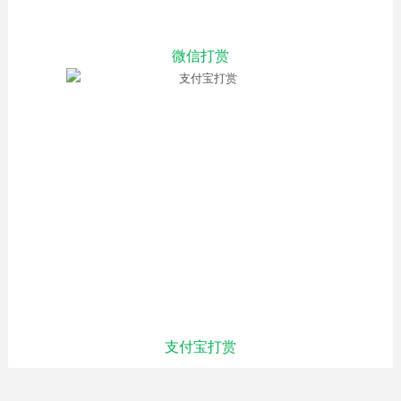
微信打赏
支付宝打赏