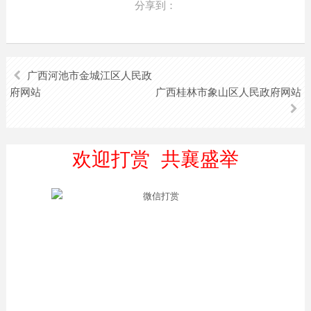
分享到：
广西河池市金城江区人民政
府网站
广西桂林市象山区人民政府网站
欢迎打赏 共襄盛举