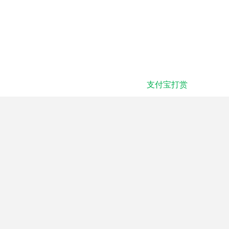
支付宝打赏