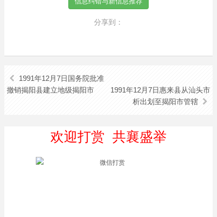
分享到：
1991年12月7日国务院批准
撤销揭阳县建立地级揭阳市
1991年12月7日惠来县从汕头市
析出划至揭阳市管辖
欢迎打赏 共襄盛举