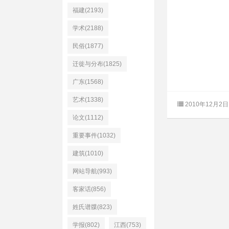
福建(2193)
学术(2188)
民俗(1877)
迁徙与分布(1825)
广东(1568)
艺术(1338)
2010年12月2日
论文(1112)
重要事件(1032)
建筑(1010)
网站导航(993)
客家话(856)
姓氏谱牒(823)
学报(802)
江西(753)