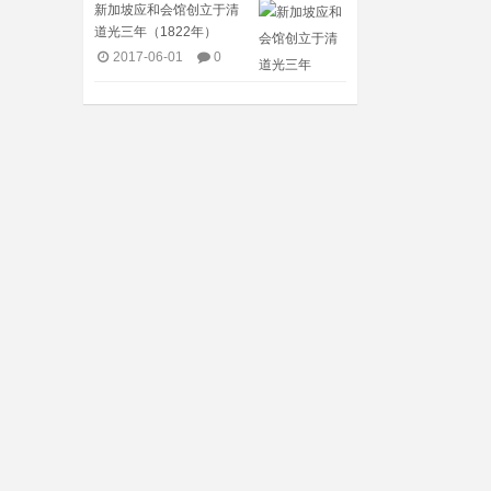
新加坡应和会馆创立于清
道光三年（1822年）
2017-06-01
0