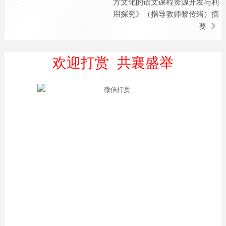
方文化的语文课程资源开发与利
用探究》（指导教师黎传绪）摘
要
欢迎打赏 共襄盛举