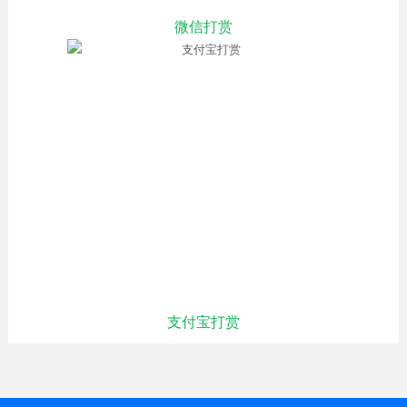
微信打赏
支付宝打赏