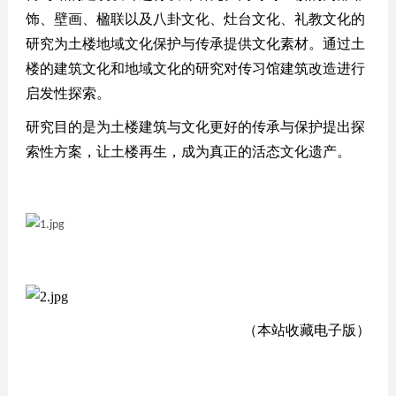
饰、壁画、楹联以及八卦文化、灶台文化、礼教文化的
研究为土楼地域文化保护与传承提供文化素材。通过土
楼的建筑文化和地域文化的研究对传习馆建筑改造进行
启发性探索。
研究目的是为土楼建筑与文化更好的传承与保护提出探
索性方案，让土楼再生，成为真正的活态文化遗产。
（
本站收藏电子版
）