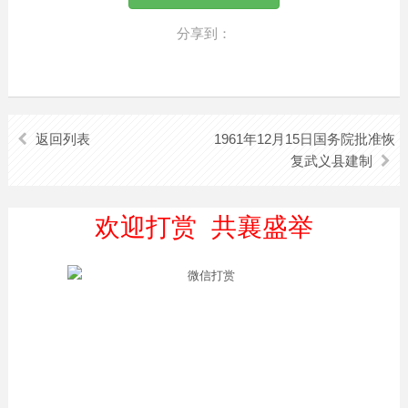
分享到：
返回列表
1961年12月15日国务院批准恢
复武义县建制
欢迎打赏 共襄盛举