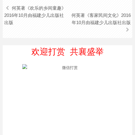
何英著《欢乐的乡间童趣》
2016年10月由福建少儿出版社
何英著《客家民间文化》2016
出版
年10月由福建少儿出版社出版
欢迎打赏 共襄盛举