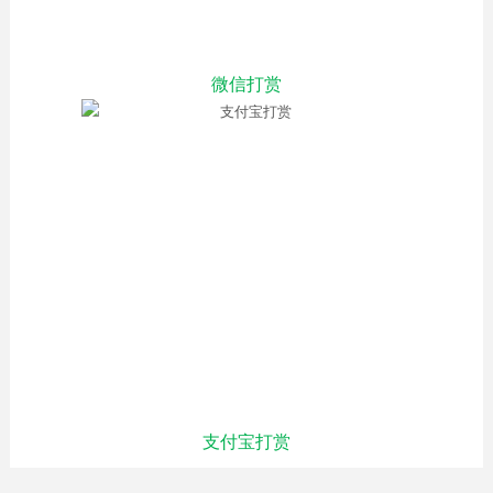
微信打赏
支付宝打赏