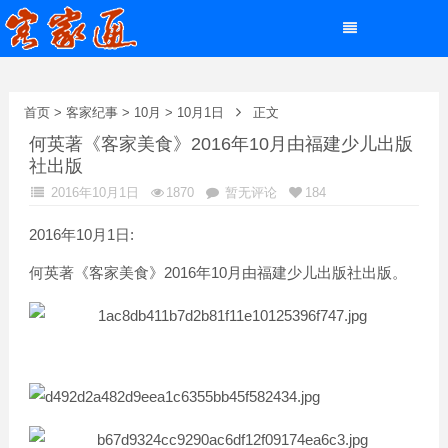
首页
>
客家纪事
>
10月
>
10月1日
正文
何英著《客家美食》2016年10月由福建少儿出版
社出版
2016年10月1日
1870
暂无评论
184
2016年10月1日:
何英著《客家美食》2016年10月由福建少儿出版社出版。