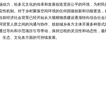
场动力，给多元文化的传承和发展创造宽容公平的环境，为村民
应性机制。对于乡村聚落空间环境的任何因循创新和功能更迭，
当前经济社会背景已经开始从大规模物质建设逐渐转向综合社会
同背景人群之间的沟通与协作、鼓励城乡各方主体开展多种形式
通过导向和示范项目引导带动，保持过程的灵活性和动态性，最
、生态、文化各方面的可持续发展。