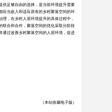
提供足够自由的选择，是当前环境提升需要
都应当嵌入和适应原有的乡村聚落空间的环
治理，在乡村人居环境提升的具体过程中，
的联合和合作，聚落空间的优化采取分阶段
终通过改善乡村聚落空间的人居环境，促进
（本站收藏电子版）